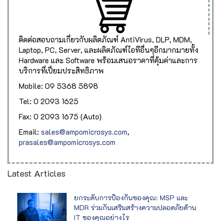
ติดต่อสอบถามเกี่ยวกับผลิตภัณฑ์ AntiVirus, DLP, MDM,
Laptop, PC, Server, และผลิตภัณฑ์ไอทีอื่นๆอีกมากมายทั้ง
Hardware และ Software พร้อมเสนอราคาที่คุ้มค่าและการ
บริการที่เปี่ยมประสิทธิภาพ
Mobile: 09 5368 5898
Tel: 0 2093 1625
Fax: 0 2093 1675 (Auto)
Email:
sales@ampomicrosys.com
,
prasales@ampomicrosys.com
Latest Articles
ยกระดับการป้องกันของคุณ: MSP และ
MDR ร่วมกันเสริมสร้างความปลอดภัยด้าน
IT ของคุณอย่างไร