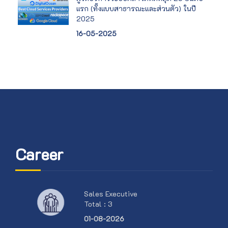
แรก (ทั้งแบบสาธารณะและส่วนตัว) ในปี
2025
16-05-2025
Career
Sales Executive
Total : 3
01-08-2026