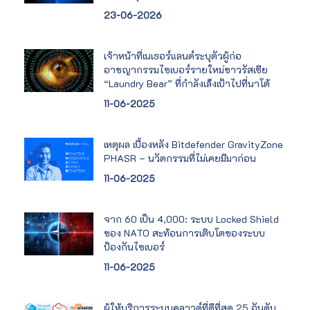
23-06-2026
เจ้าหน้าที่เนเธอร์แลนด์ระบุตัวผู้ก่อ
อาชญากรรมไซเบอร์รายใหม่ชาวรัสเซีย
“Laundry Bear” ที่กำลังเล็งเป้าไปที่นาโต้
11-06-2025
เหตุผล เบื้องหลัง Bitdefender GravityZone
PHASR – นวัตกรรมที่ไม่เคยมีมาก่อน
11-06-2025
จาก 60 เป็น 4,000: ระบบ Locked Shield
ของ NATO สะท้อนการเติบโตของระบบ
ป้องกันไซเบอร์
11-06-2025
ผู้ให้บริการระบบคลาวด์ที่ดีที่สุด 25 อันดับ