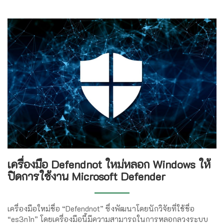
เครื่องมือ Defendnot ใหม่หลอก Windows ให้
ปิดการใช้งาน Microsoft Defender
เครื่องมือใหม่ชื่อ “Defendnot” ซึ่งพัฒนาโดยนักวิจัยที่ใช้ชื่อ
“es3n1n” โดยเครื่องมือนี้มีความสามารถในการหลอกลวงระบบ