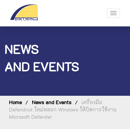
Toggle
navigati
NEWS
AND EVENTS
Home
News and Events
เครื่องมือ
Defendnot ใหม่หลอก Windows ให้ปิดการใช้งาน
Microsoft Defender