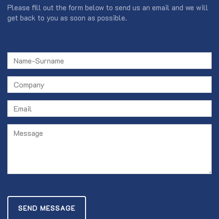
Please fill out the form below to send us an email and we will
get back to you as soon as possible.
SEND MESSAGE