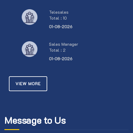
Telesales
Total : 10
01-08-2026
Sales Manager
Total : 2
01-08-2026
VIEW MORE
Message to Us