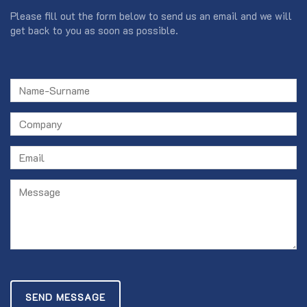
Please fill out the form below to send us an email and we will
get back to you as soon as possible.
SEND MESSAGE