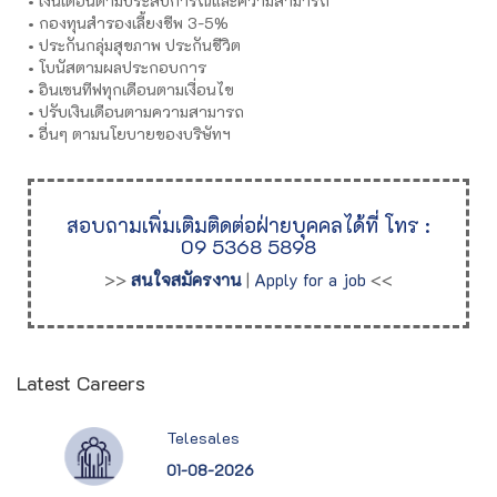
• เงินเดือนตามประสบการณ์และความสามารถ
• กองทุนสำรองเลี้ยงชีพ 3-5%
• ประกันกลุ่มสุขภาพ ประกันชีวิต
• โบนัสตามผลประกอบการ
• อินเซนทีฟทุกเดือนตามเงื่อนไข
• ปรับเงินเดือนตามความสามารถ
• อื่นๆ ตามนโยบายของบริษัทฯ
สอบถามเพิ่มเติมติดต่อฝ่ายบุคคลได้ที่ โทร :
09 5368 5898
>>
สนใจสมัครงาน
|
Apply for a job
<<
Latest Careers
Telesales
01-08-2026