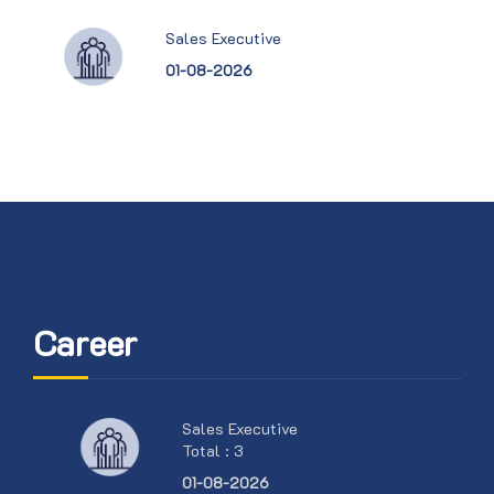
Sales Executive
01-08-2026
Career
Sales Executive
Total : 3
01-08-2026