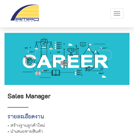
Toggle
navigati
Sales Manager
รายละเอียดงาน
• สร้างฐานลูกค้าใหม่
• นำเสนอขายสินค้า