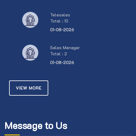
Telesales
Total : 10
01-08-2026
Sales Manager
Total : 2
01-08-2026
VIEW MORE
Message to Us