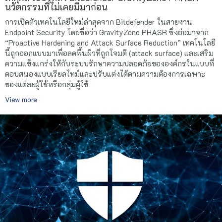
นวัตกรรมที่ไม่เคยมีมาก่อน
การเปิดตัวเทคโนโลยีใหม่ล่าสุดจาก Bitdefender ในสายงาน
Endpoint Security โดยชื่อว่า GravityZone PHASR ซึ่งย่อมาจาก
“Proactive Hardening and Attack Surface Reduction” เทคโนโลยี
นี้ถูกออกแบบมาเพื่อลดพื้นผิวที่ถูกโจมตี (attack surface) และเสริม
ความแข็งแกร่งให้กับระบบรักษาความปลอดภัยขององค์กรในแบบที่
ตอบสนองแบบเรียลไทม์และปรับแต่งได้ตามความต้องการเฉพาะ
ของแต่ละผู้ใช้หรือกลุ่มผู้ใช้
View more