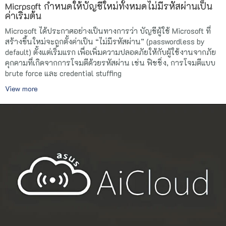
Microsoft กำหนดให้บัญชีใหม่ทั้งหมดไม่มีรหัสผ่านเป็น
ค่าเริ่มต้น
Microsoft ได้ประกาศอย่างเป็นทางการว่า บัญชีผู้ใช้ Microsoft ที่
สร้างขึ้นใหม่จะถูกตั้งค่าเป็น “ไม่มีรหัสผ่าน” (passwordless by
default) ตั้งแต่เริ่มแรก เพื่อเพิ่มความปลอดภัยให้กับผู้ใช้งานจากภัย
คุกคามที่เกิดจากการโจมตีด้วยรหัสผ่าน เช่น ฟิชชิ่ง, การโจมตีแบบ
brute force และ credential stuffing
View more