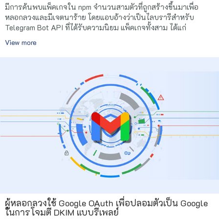
มีการค้นพบแพ็คเกจใน npm จำนวนสามตัวที่ถูกสร้างขึ้นมาเพื่อ
หลอกลวงและมีเจตนาร้าย โดยแอบอ้างว่าเป็นไลบรารีสำหรับ
Telegram Bot API ที่ได้รับความนิยม แพ็คเกจทั้งสาม ได้แก่
View more
ผู้หลอกลวงใช้ Google OAuth เพื่อปลอมตัวเป็น Google
ในการโจมตี DKIM แบบรีเพลย์