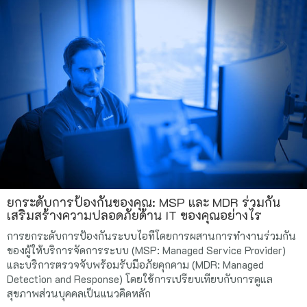
ยกระดับการป้องกันของคุณ: MSP และ MDR ร่วมกัน
เสริมสร้างความปลอดภัยด้าน IT ของคุณอย่างไร
การยกระดับการป้องกันระบบไอทีโดยการผสานการทำงานร่วมกัน
ของผู้ให้บริการจัดการระบบ (MSP: Managed Service Provider)
และบริการตรวจจับพร้อมรับมือภัยคุกคาม (MDR: Managed
Detection and Response) โดยใช้การเปรียบเทียบกับการดูแล
สุขภาพส่วนบุคคลเป็นแนวคิดหลัก