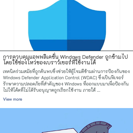
การควบคุมแอพพลิเคชั่น Windows Defender ถูกข้ามไป
โดยใช้ช่องโหว่ของเบราว์เซอร์ที่ใช้งานได้
เทคนิคร่วมสมัยที่ถูกค้นพบซึ่งช่วยให้ผู้โจมตีข้ามผ่านการป้องกันของ
Windows Defender Application Control (WDAC) ซึ่งเป็นฟีเจอร์
รักษาความปลอดภัยที่สำคัญของ Windows ที่ออกแบบมาเพื่อป้องกัน
ไม่ให้โค้ดที่ไม่ได้รับอนุญาตถูกเรียกใช้งาน ภายใต้ ...
View more