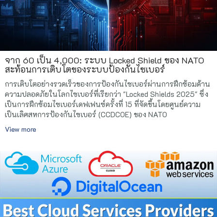
จาก 60 เป็น 4,000: ระบบ Locked Shield ของ NATO
สะท้อนการเติบโตของระบบป้องกันไซเบอร์
การเติบโตอย่างรวดเร็วของการป้องกันไซเบอร์ผ่านการฝึกซ้อมด้าน
ความปลอดภัยในโลกไซเบอร์ที่เรียกว่า "Locked Shields 2025" ซึ่ง
เป็นการฝึกซ้อมไซเบอร์เดฟเฟนซ์ครั้งที่ 15 ที่จัดขึ้นโดยศูนย์ความ
เป็นเลิศสหการป้องกันไซเบอร์ (CCDCOE) ของ NATO
View more