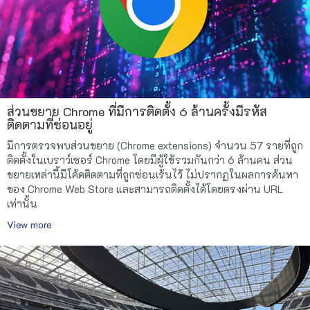
ส่วนขยาย Chrome ที่มีการติดตั้ง 6 ล้านครั้งมีรหัส
ติดตามที่ซ่อนอยู่
มีการตรวจพบส่วนขยาย (Chrome extensions) จำนวน 57 รายที่ถูก
ติดตั้งในเบราว์เซอร์ Chrome โดยมีผู้ใช้รวมกันกว่า 6 ล้านคน ส่วน
ขยายเหล่านี้มีโค้ดติดตามที่ถูกซ่อนเร้นไว้ ไม่ปรากฏในผลการค้นหา
ของ Chrome Web Store และสามารถติดตั้งได้โดยตรงผ่าน URL
เท่านั้น
View more