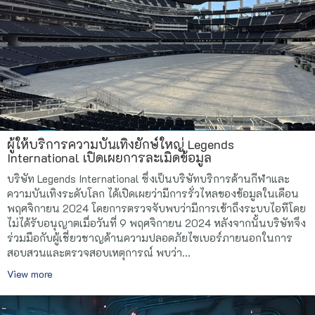
ผู้ให้บริการความบันเทิงยักษ์ใหญ่ Legends
International เปิดเผยการละเมิดข้อมูล
บริษัท Legends International ซึ่งเป็นบริษัทบริการด้านกีฬาและ
ความบันเทิงระดับโลก ได้เปิดเผยว่ามีการรั่วไหลของข้อมูลในเดือน
พฤศจิกายน 2024 โดยการตรวจจับพบว่ามีการเข้าถึงระบบไอทีโดย
ไม่ได้รับอนุญาตเมื่อวันที่ 9 พฤศจิกายน 2024 หลังจากนั้นบริษัทจึง
ร่วมมือกับผู้เชี่ยวชาญด้านความปลอดภัยไซเบอร์ภายนอกในการ
สอบสวนและตรวจสอบเหตุการณ์ พบว่า...
View more