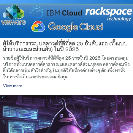
ผู้ให้บริการระบบคลาวด์ที่ดีที่สุด 25 อันดับแรก (ทั้งแบบ
สาธารณะและส่วนตัว) ในปี 2025
รายชื่อผู้ให้บริการคลาวด์ที่ดีที่สุด 25 รายในปี 2025 โดยครอบคลุม
บริการทั้งแบบคลาวด์สาธารณะและคลาวด์ส่วนบุคคล คลาวด์คอมพิว
ติ้งได้กลายเป็นหัวใจสำคัญในยุคดิจิทัลที่องค์กรต่างๆ ต้องพึ่งพาทั้ง
ในการจัดเก็บและประมวลผลข้อมูล
View more