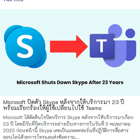
Microsoft ปิดตัว Skype หลังจากให้บริการมา 23 ปี
พร้อมเรียกร้องให้ผู้ใช้เปลี่ยนไปใช้ Teams
Microsoft ได้ตัดสินใจปิดบริการ Skype หลังจากให้บริการมาเกือบ
23 ปี โดยมีวันที่ปิดบริการอย่างเป็นทางการในวันที่ 5 พฤษภาคม
2025 ก่อนหน้านี้ Skype เคยเป็นแพลตฟอร์มที่ปฏิวัติการสื่อสาร
ออนไลน์ด้วยการโทรและส่งข้อความ...