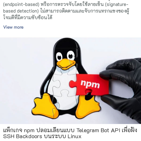
(endpoint-based) หรือการตรวจจับโดยใช้ลายเซ็น (signature-
based detection) ไม่สามารถติดตามและจับการแทรกแซงของผู้
โจมตีที่มีความซับซ้อนได้
View more
แพ็กเกจ npm ปลอมเลียนแบบ Telegram Bot API เพื่อฝัง
SSH Backdoors บนระบบ Linux