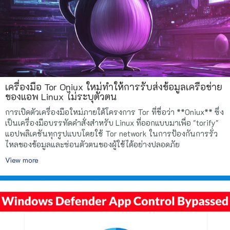
เครื่องมือ Tor Oniux ใหม่ทำให้การรับส่งข้อมูลเครือข่าย
ของแอพ Linux ไม่ระบุตัวตน
การเปิดตัวเครื่องมือใหม่ภายใต้โครงการ Tor ที่ชื่อว่า **Oniux** ซึ่ง
เป็นเครื่องมือบรรทัดคำสั่งสำหรับ Linux ที่ออกแบบมาเพื่อ "torify"
แอปพลิเคชันทุกรูปแบบโดยใช้ Tor network ในการป้องกันการรั่ว
ไหลของข้อมูลและซ่อนตัวตนของผู้ใช้ได้อย่างปลอดภัย
View more