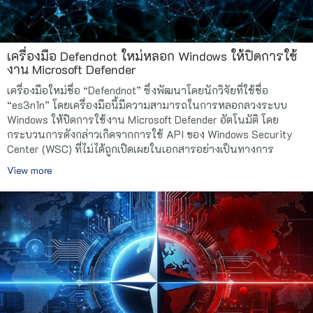
เครื่องมือ Defendnot ใหม่หลอก Windows ให้ปิดการใช้
งาน Microsoft Defender
เครื่องมือใหม่ชื่อ “Defendnot” ซึ่งพัฒนาโดยนักวิจัยที่ใช้ชื่อ
“es3n1n” โดยเครื่องมือนี้มีความสามารถในการหลอกลวงระบบ
Windows ให้ปิดการใช้งาน Microsoft Defender อัตโนมัติ โดย
กระบวนการดังกล่าวเกิดจากการใช้ API ของ Windows Security
Center (WSC) ที่ไม่ได้ถูกเปิดเผยในเอกสารอย่างเป็นทางการ
View more