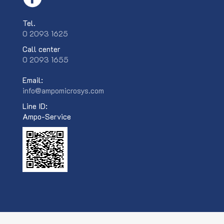
Tel.
0 2093 1625
Call center
0 2093 1655
Email:
info@ampomicrosys.com
Line ID:
Ampo-Service