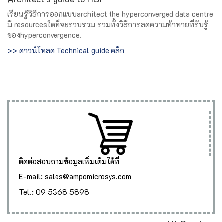
เรียนรู้วิธีการออกแบบarchitect the hyperconverged data centre
มี resourcesใดที่จะรวบรวม รวมทั้งวิธีการลดความท้าทายที่รับรู้
ของhyperconvergence.
>> ดาวน์โหลด Technical guide คลิก
ติดต่อสอบถามข้อมูลเพิ่มเติมได้ที่
E-mail: sales@ampomicrosys.com
Tel.: 09 5368 5898