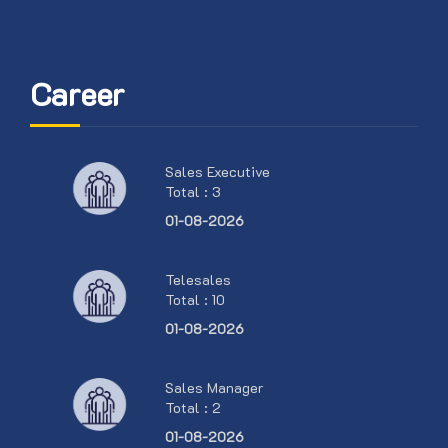
Career
Sales Executive
Total : 3
01-08-2026
Telesales
Total : 10
01-08-2026
Sales Manager
Total : 2
01-08-2026