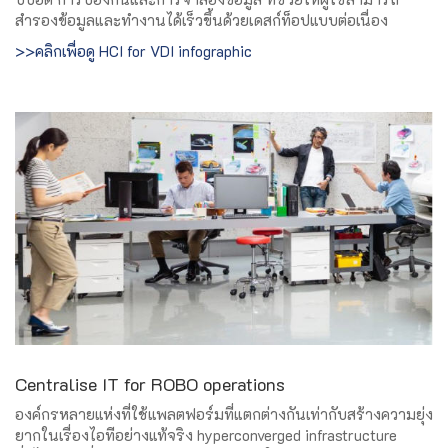
สำรองข้อมูลและทำงานได้เร็วขึ้นด้วยเดสก์ท็อปแบบต่อเนื่อง
>>คลิกเพื่อดู HCI for VDI infographic
Centralise IT for ROBO operations
องค์กรหลายแห่งที่ใช้แพลตฟอร์มที่แตกต่างกันเท่ากับสร้างความยุ่ง
ยากในเรื่องไอทีอย่างแท้จริง hyperconverged infrastructure