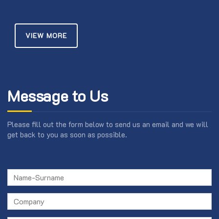
VIEW MORE
Message to Us
Please fill out the form below to send us an email and we will
get back to you as soon as possible.