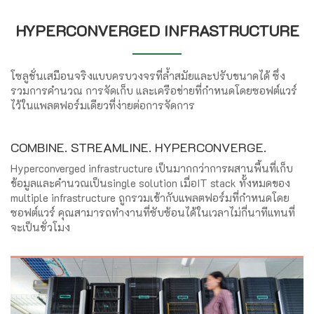
HYPERCONVERGED INFRASTRUCTURE
โซลูชั่นเสมือนจริงแบบครบวงจรที่ล้ำสมัยและปรับขนาดได้ ซึ่ง
รวมการคำนวณ การจัดเก็บ และเครือข่ายที่กำหนดโดยซอฟต์แวร์
ไว้ในแพลตฟอร์มเดียวที่ง่ายต่อการจัดการ
COMBINE. STREAMLINE. HYPERCONVERGE.
Hyperconverged infrastructure เป็นมากกว่าการผสานพื้นที่เก็บ
ข้อมูลและคำนวณเป็นsingle solution เมื่อIT stack ทั้งหมดของ
multiple infrastructure ถูกรวมเข้ากับแพลตฟอร์มที่กำหนดโดย
ซอฟต์แวร์ คุณสามารถทำงานที่ซับซ้อนได้ในเวลาไม่กี่นาทีแทนที่
จะเป็นชั่วโมง