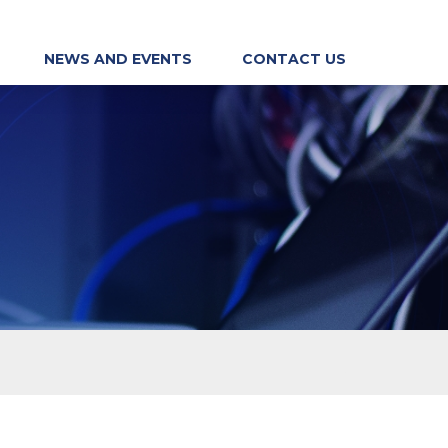
NEWS AND EVENTS
CONTACT US