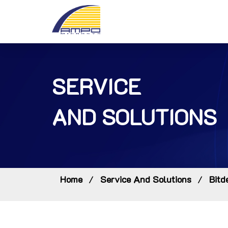
SERVICE
AND SOLUTIONS
Home
Service And Solutions
Bitd