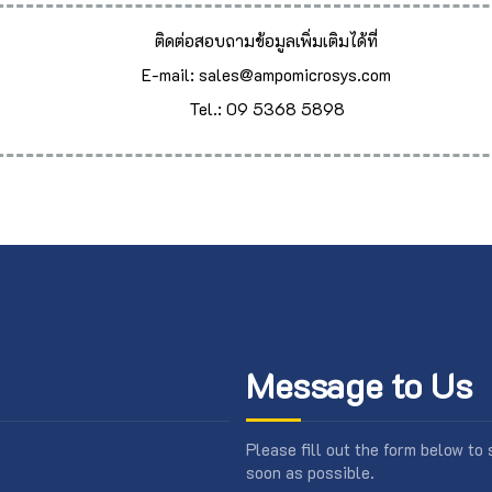
ติดต่อสอบถามข้อมูลเพิ่มเติมได้ที่
E-mail: sales@ampomicrosys.com
Tel.: 09 5368 5898
Message to Us
Please fill out the form below to
soon as possible.