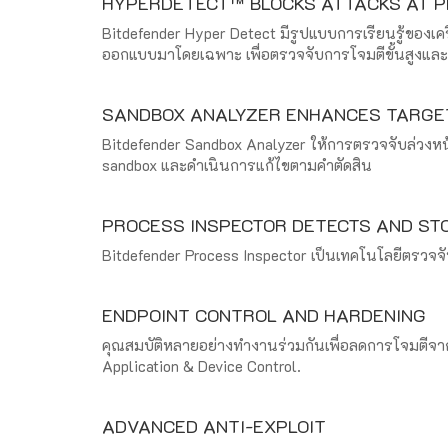
HYPERDETECT™ BLOCKS ATTACKS AT P
Bitdefender Hyper Detect มีรูปแบบการเรียนรู้ของเคร
ออกแบบมาโดยเฉพาะ เพื่อตรวจจับการโจมตีขั้นสูงและ
SANDBOX ANALYZER ENHANCES TARGE
Bitdefender Sandbox Analyzer ให้การตรวจจับล่วงหน้า
sandbox และดำเนินการแก้ไขตามคำตัดสิน
PROCESS INSPECTOR DETECTS AND STO
Bitdefender Process Inspector เป็นเทคโนโลยีตรวจจ
ENDPOINT CONTROL AND HARDENING
คุณสมบัติหลายอย่างทำงานร่วมกันเพื่อลดการโจมตีจากห
Application & Device Control.
ADVANCED ANTI-EXPLOIT