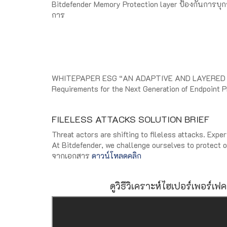
Bitdefender Memory Protection layer ป้องกันการบุกรุ
การ
WHITEPAPER ESG “AN ADAPTIVE AND LAYERED
Requirements for the Next Generation of Endpoint 
FILELESS ATTACKS SOLUTION BRIEF
Threat actors are shifting to fileless attacks. Expe
At Bitdefender, we challenge ourselves to protect o
จากเอกสาร
ดาวน์โหลดคลิก
ดูวิธีวิเคราะห์ไฮเปอร์เพอร์เ