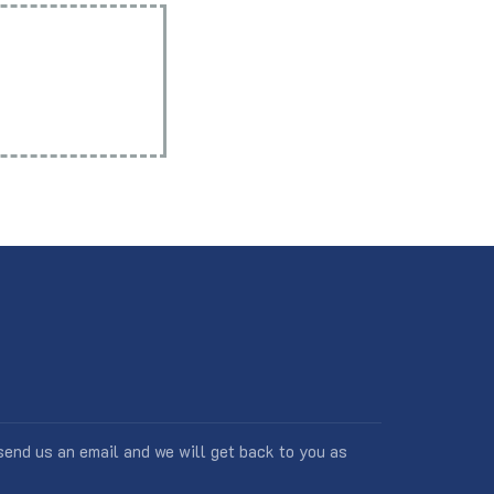
 send us an email and we will get back to you as