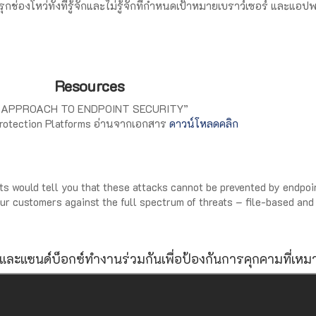
กช่องโหว่ทั้งที่รู้จักและไม่รู้จักที่กำหนดเป้าหมายเบราว์เซอร์ และแอ
Resources
 APPROACH TO ENDPOINT SECURITY”
Protection Platforms อ่านจากเอกสาร
ดาวน์โหลดคลิก
rts would tell you that these attacks cannot be prevented by endpoi
ur customers against the full spectrum of threats – file-based and 
ฟคและแซนด์บ็อกซ์ทำงานร่วมกันเพื่อป้องกันการคุกคามที่เห