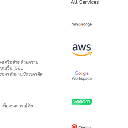
All Services
องเครือข่าย ด้วยความ
ีบนเว็บ (SQL
กรองรหัสผ่านบัตรเครดิต
เพื่อคาดการณ์ภัย