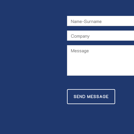
SEND MESSAGE