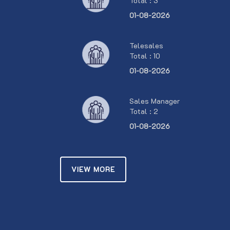
Total : 3
01-08-2026
Telesales
Total : 10
01-08-2026
Sales Manager
Total : 2
01-08-2026
VIEW MORE