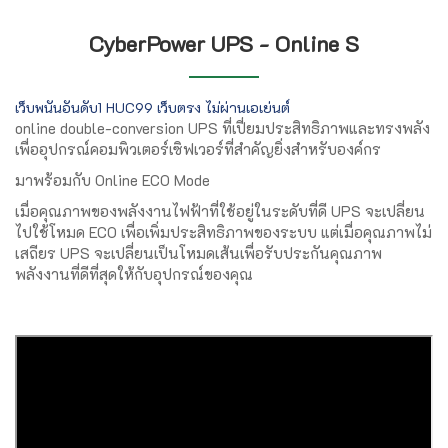
CyberPower UPS - Online S
เว็บพนันอันดับ1 HUC99 เว็บตรง ไม่ผ่านเอเย่นต์
online double-conversion UPS ที่เปี่ยมประสิทธิภาพและทรงพลัง
เพื่ออุปกรณ์คอมพิวเตอร์เซิฟเวอร์ที่สำคัญยิ่งสำหรับองค์กร
มาพร้อมกับ Online ECO Mode
เมื่อคุณภาพของพลังงานไฟฟ้าที่ใช้อยู่ในระดับที่ดี UPS จะเปลี่ยน
ไปใช้โหมด ECO เพื่อเพิ่มประสิทธิภาพของระบบ แต่เมื่อคุณภาพไม่
เสถียร UPS จะเปลี่ยนเป็นโหมดเส้นเพื่อรับประกันคุณภาพ
พลังงานที่ดีที่สุดให้กับอุปกรณ์ของคุณ