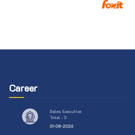
Career
Sales Executive
Total : 3
01-08-2026