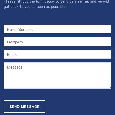
Please fill out the form below to send us an email and we will
get back to you as soon as possible.
SEND MESSAGE