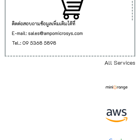
ติดต่อสอบถามข้อมูลเพิ่มเติมได้ที่
E-mail: sales@ampomicrosys.com
Tel.: 09 5368 5898
All Services