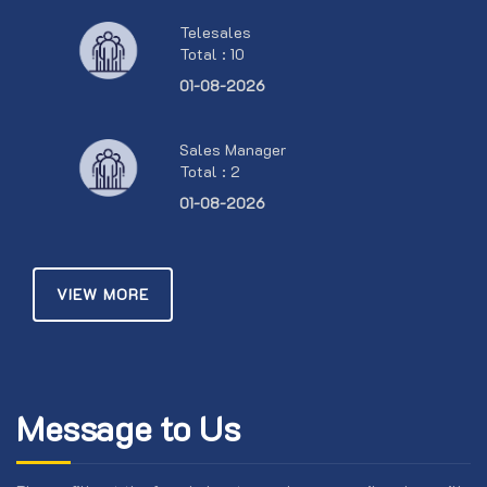
Telesales
Total : 10
01-08-2026
Sales Manager
Total : 2
01-08-2026
VIEW MORE
Message to Us